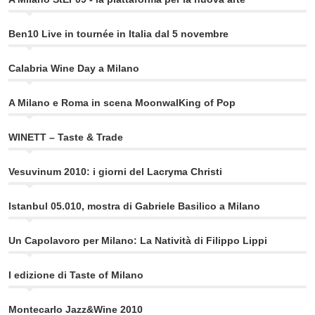
Ben10 Live in tournée in Italia dal 5 novembre
Calabria Wine Day a Milano
A Milano e Roma in scena MoonwalKing of Pop
WINETT – Taste & Trade
Vesuvinum 2010: i giorni del Lacryma Christi
Istanbul 05.010, mostra di Gabriele Basilico a Milano
Un Capolavoro per Milano: La Natività di Filippo Lippi
I edizione di Taste of Milano
Montecarlo Jazz&Wine 2010