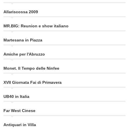
Allariscossa 2009
MR.BIG: Reunion e show italiano
Martesana in Piazza
Amiche per l'Abruzzo
Monet. Il Tempo delle Ninfee
XVII Giornata Fai di Primavera
UB40 in Italia
Far West Cinese
Antiquari in Villa