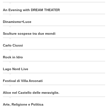
An Evening with DREAM THEATER
Dinamismo+Luce
Sculture sospese tra due mondi
Carlo Ciussi
Rock in Idro
Lago Nord Live
Festival di Villa Arconati
Alice nel Castello delle meraviglie.
Arte, Religione e Politica