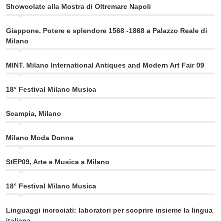
Showcolate alla Mostra di Oltremare Napoli
Giappone. Potere e splendore 1568 -1868 a Palazzo Reale di
Milano
MINT. Milano International Antiques and Modern Art Fair 09
18° Festival Milano Musica
Scampia, Milano
Milano Moda Donna
StEP09, Arte e Musica a Milano
18° Festival Milano Musica
Linguaggi incrociati: laboratori per scoprire insieme la lingua
italiana