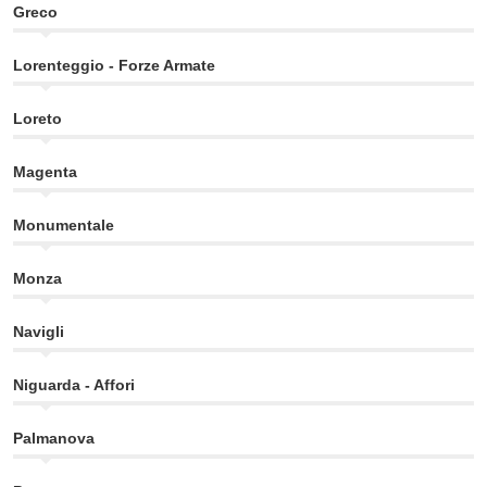
Greco
Lorenteggio - Forze Armate
Loreto
Magenta
Monumentale
Monza
Navigli
Niguarda - Affori
Palmanova