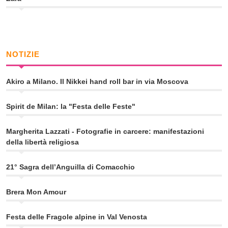
NOTIZIE
Akiro a Milano. Il Nikkei hand roll bar in via Moscova
Spirit de Milan: la "Festa delle Feste"
Margherita Lazzati - Fotografie in carcere: manifestazioni
della libertà religiosa
21° Sagra dell’Anguilla di Comacchio
Brera Mon Amour
Festa delle Fragole alpine in Val Venosta