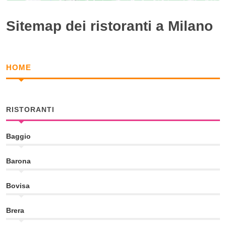
Sitemap dei ristoranti a Milano
HOME
RISTORANTI
Baggio
Barona
Bovisa
Brera