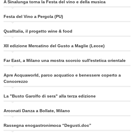
A Sinalunga torna la Festa del vino e della musica
Festa del Vino a Pergola (PU)
QualItalia, il progetto wine & food
XII edizione Mercatino del Gusto a Maglie (Lecce)
Far East, a Milano una mostra scorcio sull'estetica orientale
Apre Acquaworld, parco acquatico e benessere coperto a
Concorezzo
La "Busto Garolfo di sera" alla terza edizione
Arconati Danza a Bollate, Milano
Rassegna enogastronimoca “Degusti.doc”