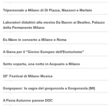
Tripersonale a Milano di Di Piazza, Mazzoni e Merlato
Laboratori didattici alla mostra Da Bacon ai Beatles, Palazzo
della Permanente Milano
Ex.Wave in concerto a Milano e Roma
A Siena per il "Giorno Europeo dell'Enoturismo"
Sotto coperta, una notte in Acquario a Milano
20° Festival di Milano Musica
Gorgopass: la sagra del gorgonzola a Gorgonzola (MI)
A Pavia Autunno pavese DOC