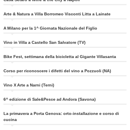
Arte & Natura a Villa Borromeo Visconti Litta a Lainate
A Milano per la 1^ Giornata Nazionale del Figlio
Vino in Villa a Castello San Salvatore (TV)
Bike Fest, settimana della bicicletta al Gigante Villasanta
Corso per riconoscere i difetti del vino a Pozzuoli (NA)
Vino X Arte a Narni (Terni)
6^ edizione di Sale&Pesce ad Andora (Savona)
La primavera a Porta Genova: orto-installazione e corso di
cucina