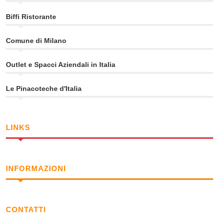
Biffi Ristorante
Comune di Milano
Outlet e Spacci Aziendali in Italia
Le Pinacoteche d'Italia
LINKS
INFORMAZIONI
CONTATTI