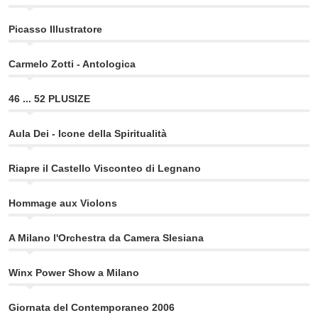
Picasso Illustratore
Carmelo Zotti - Antologica
46 ... 52 PLUSIZE
Aula Dei - Icone della Spiritualità
Riapre il Castello Visconteo di Legnano
Hommage aux Violons
A Milano l'Orchestra da Camera Slesiana
Winx Power Show a Milano
Giornata del Contemporaneo 2006