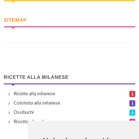
SITEMAP
RICETTE ALLA MILANESE
Ricette alla milanese
Cotoletta alla milanese
Ossibuchi
Risotto alla milanese