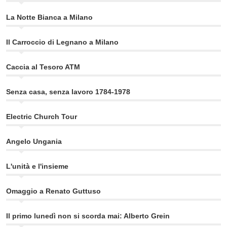
La Notte Bianca a Milano
Il Carroccio di Legnano a Milano
Caccia al Tesoro ATM
Senza casa, senza lavoro 1784-1978
Electric Church Tour
Angelo Ungania
L'unità e l'insieme
Omaggio a Renato Guttuso
Il primo lunedì non si scorda mai: Alberto Grein