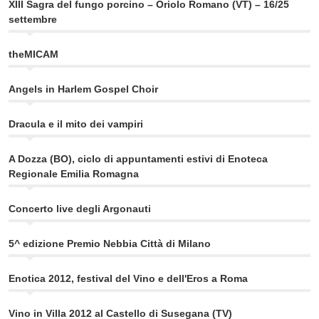
XIII Sagra del fungo porcino – Oriolo Romano (VT) – 16/25
settembre
theMICAM
Angels in Harlem Gospel Choir
Dracula e il mito dei vampiri
A Dozza (BO), ciclo di appuntamenti estivi di Enoteca
Regionale Emilia Romagna
Concerto live degli Argonauti
5^ edizione Premio Nebbia Città di Milano
Enotica 2012, festival del Vino e dell'Eros a Roma
Vino in Villa 2012 al Castello di Susegana (TV)