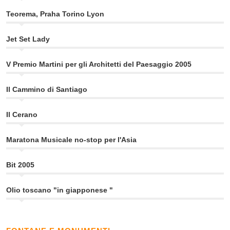
Teorema, Praha Torino Lyon
Jet Set Lady
V Premio Martini per gli Architetti del Paesaggio 2005
Il Cammino di Santiago
Il Cerano
Maratona Musicale no-stop per l'Asia
Bit 2005
Olio toscano "in giapponese "