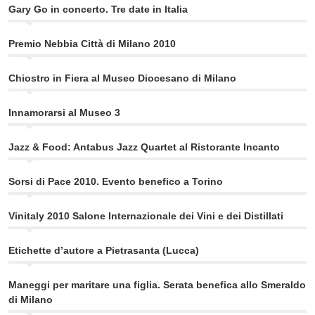
Gary Go in concerto. Tre date in Italia
Premio Nebbia Città di Milano 2010
Chiostro in Fiera al Museo Diocesano di Milano
Innamorarsi al Museo 3
Jazz & Food: Antabus Jazz Quartet al Ristorante Incanto
Sorsi di Pace 2010. Evento benefico a Torino
Vinitaly 2010 Salone Internazionale dei Vini e dei Distillati
Etichette d’autore a Pietrasanta (Lucca)
Maneggi per maritare una figlia. Serata benefica allo Smeraldo
di Milano