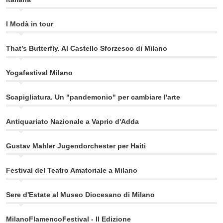
I Modà in tour
That’s Butterfly. Al Castello Sforzesco di Milano
Yogafestival Milano
Scapigliatura. Un "pandemonio" per cambiare l'arte
Antiquariato Nazionale a Vaprio d'Adda
Gustav Mahler Jugendorchester per Haiti
Festival del Teatro Amatoriale a Milano
Sere d'Estate al Museo Diocesano di Milano
MilanoFlamencoFestival - II Edizione