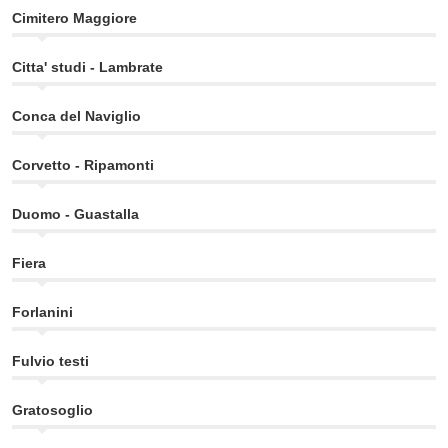
Cimitero Maggiore
Citta' studi - Lambrate
Conca del Naviglio
Corvetto - Ripamonti
Duomo - Guastalla
Fiera
Forlanini
Fulvio testi
Gratosoglio