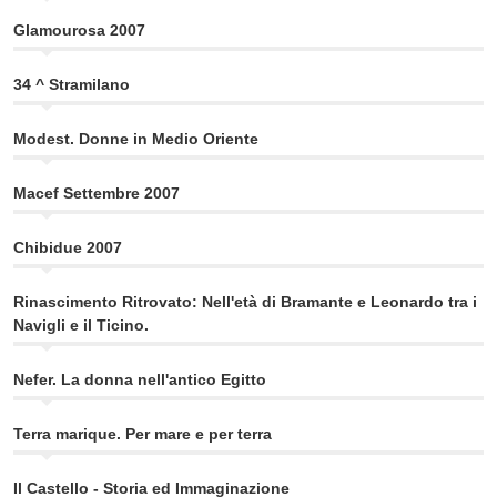
Glamourosa 2007
34 ^ Stramilano
Modest. Donne in Medio Oriente
Macef Settembre 2007
Chibidue 2007
Rinascimento Ritrovato: Nell'età di Bramante e Leonardo tra i
Navigli e il Ticino.
Nefer. La donna nell'antico Egitto
Terra marique. Per mare e per terra
Il Castello - Storia ed Immaginazione