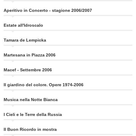
Aperitivo in Concerto - stagione 2006/2007
Estate all'Idroscalo
Tamara de Lempicka
Martesana in Piazza 2006
Macef - Settembre 2006
Il giardino del colore. Opere 1974-2006
Musica nella Notte Bianca
I Cieli e le Terre della Russia
Il Buon Ricordo in mostra