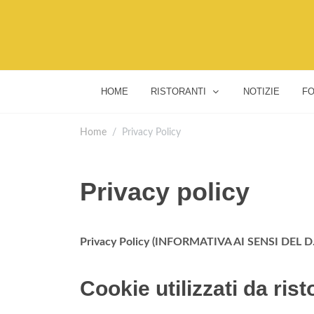
HOME
RISTORANTI
NOTIZIE
FO
Home
Privacy Policy
Privacy policy
Privacy Policy (INFORMATIVA AI SENSI DEL D.LG
Cookie utilizzati da ris