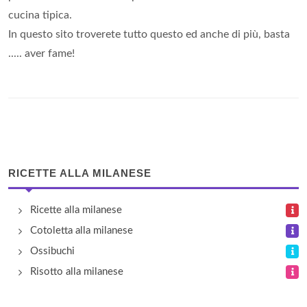
cucina tipica.
In questo sito troverete tutto questo ed anche di più, basta
..... aver fame!
RICETTE ALLA MILANESE
Ricette alla milanese
Cotoletta alla milanese
Ossibuchi
Risotto alla milanese