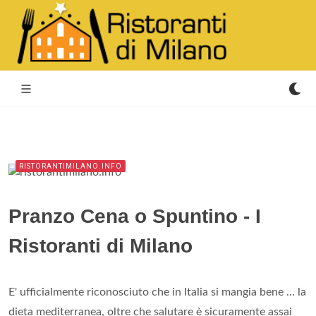
RISTORANTIMILANO.INFO
Pranzo Cena o Spuntino - I
Ristoranti di Milano
E' ufficialmente riconosciuto che in Italia si mangia bene ... la
dieta mediterranea, oltre che salutare è sicuramente assai