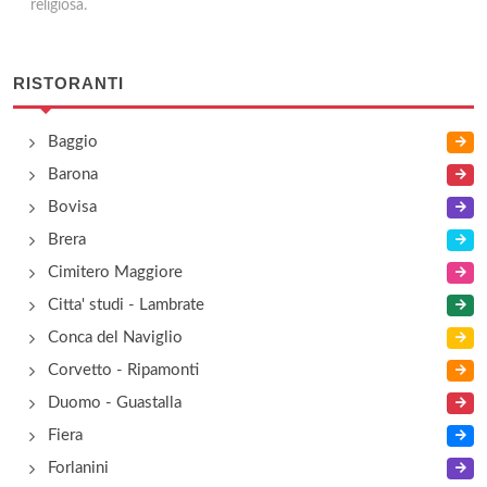
religiosa.
RISTORANTI
Baggio
Barona
Bovisa
Brera
Cimitero Maggiore
Citta' studi - Lambrate
Conca del Naviglio
Corvetto - Ripamonti
Duomo - Guastalla
Fiera
Forlanini