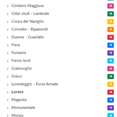
Cimitero Maggiore
Citta' studi - Lambrate
Conca del Naviglio
Corvetto - Ripamonti
Duomo - Guastalla
Fiera
Forlanini
Fulvio testi
Gratosoglio
Greco
Lorenteggio - Forze Armate
Loreto
Magenta
Monumentale
Monza