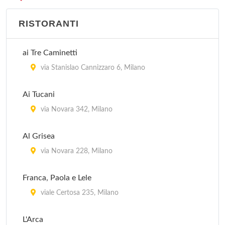
RISTORANTI
ai Tre Caminetti
via Stanislao Cannizzaro 6, Milano
Ai Tucani
via Novara 342, Milano
Al Grisea
via Novara 228, Milano
Franca, Paola e Lele
viale Certosa 235, Milano
L'Arca