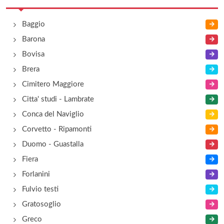
Baggio
Barona
Bovisa
Brera
Cimitero Maggiore
Citta' studi - Lambrate
Conca del Naviglio
Corvetto - Ripamonti
Duomo - Guastalla
Fiera
Forlanini
Fulvio testi
Gratosoglio
Greco