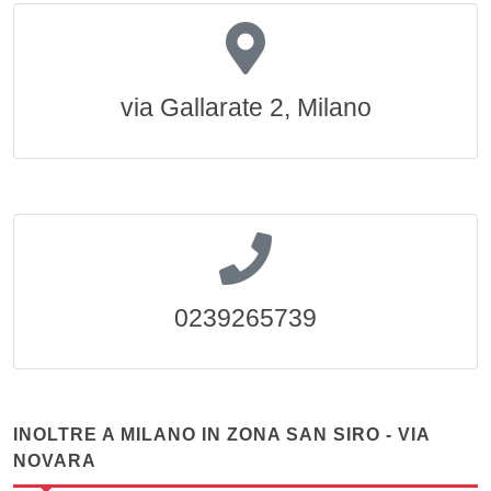
via Gallarate 2, Milano
0239265739
INOLTRE A MILANO IN ZONA SAN SIRO - VIA
NOVARA