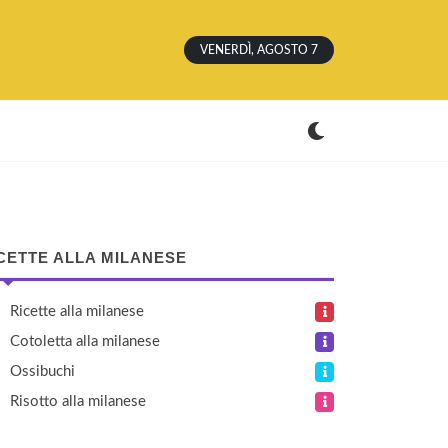
VENERDÌ, AGOSTO 7
CETTE ALLA MILANESE
Ricette alla milanese
Cotoletta alla milanese
Ossibuchi
Risotto alla milanese