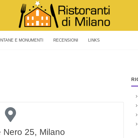
NTANE E MONUMENTI
RECENSIONI
LINKS
RI
e Nero 25, Milano