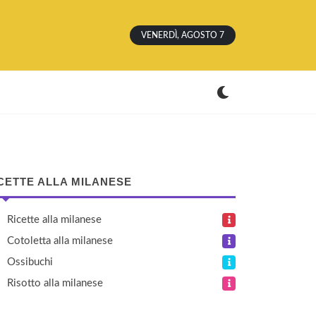
VENERDÌ, AGOSTO 7
CETTE ALLA MILANESE
Ricette alla milanese
Cotoletta alla milanese
Ossibuchi
Risotto alla milanese