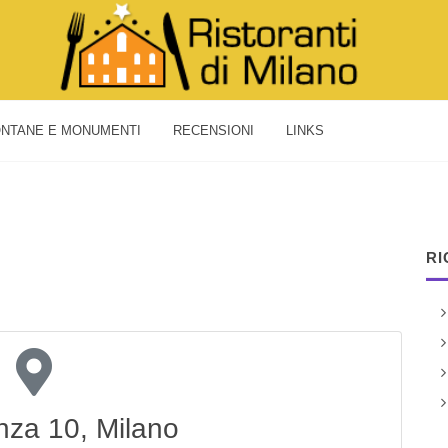
NTANE E MONUMENTI
RECENSIONI
LINKS
RI
nza 10, Milano