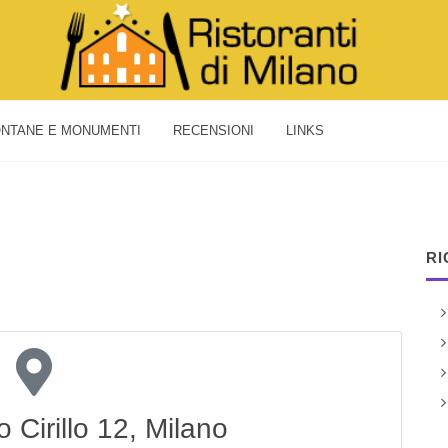
NTANE E MONUMENTI
RECENSIONI
LINKS
RI
 Cirillo 12, Milano