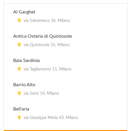
Al Garghet
via Selvanesco 36, Milano
Antica Osteria di Quintosole
via Quintosole 35, Milano
Baia Sardinia
via Tagliamento 11, Milano
Barrio Alto
via Serio 14, Milano
Bell'aria
via Giuseppe Meda 43, Milano