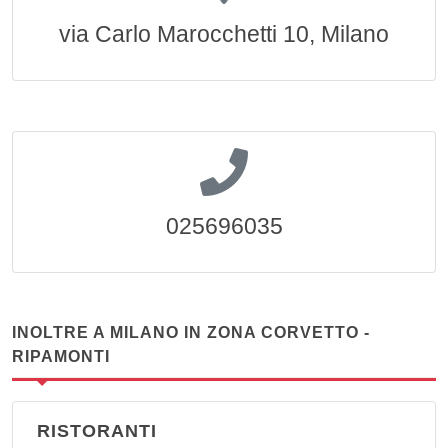
via Carlo Marocchetti 10, Milano
025696035
INOLTRE A MILANO IN ZONA CORVETTO -
RIPAMONTI
RISTORANTI