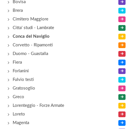
Bovisa
Brera
Cimitero Maggiore
Citta' studi - Lambrate
Conca del Naviglio
Corvetto - Ripamonti
Duomo - Guastalla
Fiera
Forlanini
Fulvio testi
Gratosoglio
Greco
Lorenteggio - Forze Armate
Loreto
Magenta