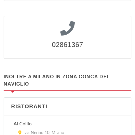
02861367
INOLTRE A MILANO IN ZONA CONCA DEL
NAVIGLIO
RISTORANTI
Al Collio
via Nerino 10, Milano