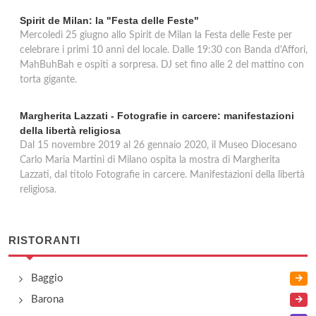
Spirit de Milan: la "Festa delle Feste"
Mercoledì 25 giugno allo Spirit de Milan la Festa delle Feste per
celebrare i primi 10 anni del locale. Dalle 19:30 con Banda d'Affori,
MahBuhBah e ospiti a sorpresa. DJ set fino alle 2 del mattino con
torta gigante.
Margherita Lazzati - Fotografie in carcere: manifestazioni
della libertà religiosa
Dal 15 novembre 2019 al 26 gennaio 2020, il Museo Diocesano
Carlo Maria Martini di Milano ospita la mostra di Margherita
Lazzati, dal titolo Fotografie in carcere. Manifestazioni della libertà
religiosa.
RISTORANTI
Baggio
Barona