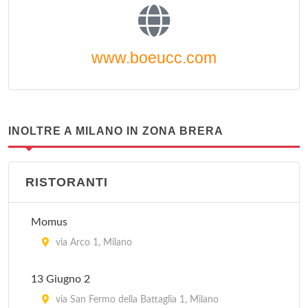
www.boeucc.com
INOLTRE A MILANO IN ZONA BRERA
RISTORANTI
Momus
via Arco 1, Milano
13 Giugno 2
via San Fermo della Battaglia 1, Milano