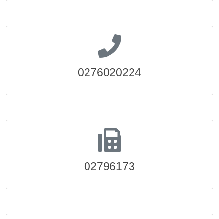
0276020224
02796173