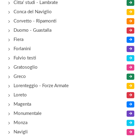
Citta' studi - Lambrate
Conca del Naviglio
Corvetto - Ripamonti
Duomo - Guastalla
Fiera
Forlanini
Fulvio testi
Gratosoglio
Greco
Lorenteggio - Forze Armate
Loreto
Magenta
Monumentale
Monza
Navigli